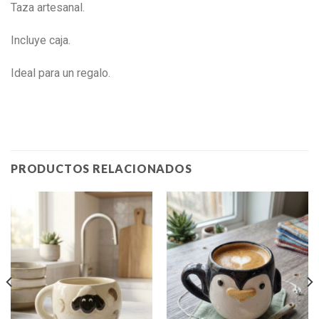
Taza artesanal.
Incluye caja.
Ideal para un regalo.
PRODUCTOS RELACIONADOS