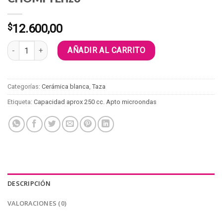
$
12.600,00
CHOMPI Erizo cantidad
AÑADIR AL CARRITO
Categorías:
Cerámica blanca
,
Taza
Etiqueta:
Capacidad aprox 250 cc. Apto microondas
DESCRIPCIÓN
VALORACIONES (0)