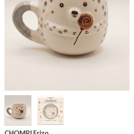
CHOMPI Erizo