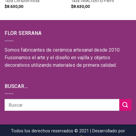
Taza Corazon Rosa
Taza «WALTER» El Perro
$
8.630,00
$
8.630,00
FLOR SERRANA
Somos fabricantes de cerámica artesanal desde 2010.
Fusionamos el arte y el diseño en vajilla y objetos
decorativos utilizando materiales de primera calidad.
BUSCAR…
Todos los derechos reservados © 2021 | Desarrollado por