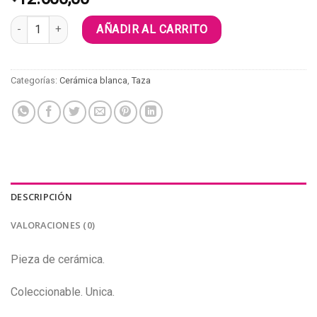
CHOMPI Vaca cantidad
AÑADIR AL CARRITO
Categorías:
Cerámica blanca
,
Taza
DESCRIPCIÓN
VALORACIONES (0)
Pieza de cerámica.
Coleccionable. Unica.