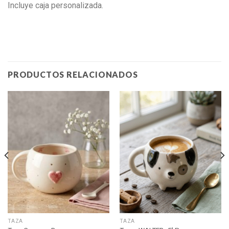
Incluye caja personalizada.
PRODUCTOS RELACIONADOS
TAZA
TAZA